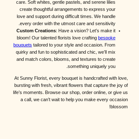
care. Soft whites, gentle pastels, and serene lilies
create thoughtful arrangements to express your
love and support during difficult times. We handle
every order with the utmost care and sensitivity.
Custom Creations
: Have a vision? Let’s make it
bloom! Our talented florists love crafting
bespoke
bouquets
tailored to your style and occasion. From
quirky and fun to sophisticated and chic, we’ll mix
and match colors, blooms, and textures to create
something uniquely you.
At Sunny Florist, every bouquet is handcrafted with love,
bursting with fresh, vibrant flowers that capture the joy of
life’s moments. Browse our shop, order online, or give us
a call, we can’t wait to help you make every occasion
blossom!