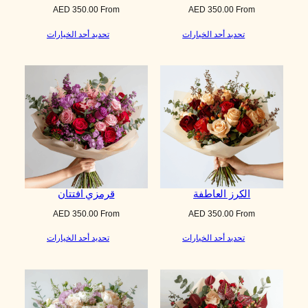
AED
350.00
From
AED
350.00
From
تحديد أحد الخيارات
تحديد أحد الخيارات
الكرز العاطفة
قرمزي افتتان
AED
350.00
From
AED
350.00
From
تحديد أحد الخيارات
تحديد أحد الخيارات