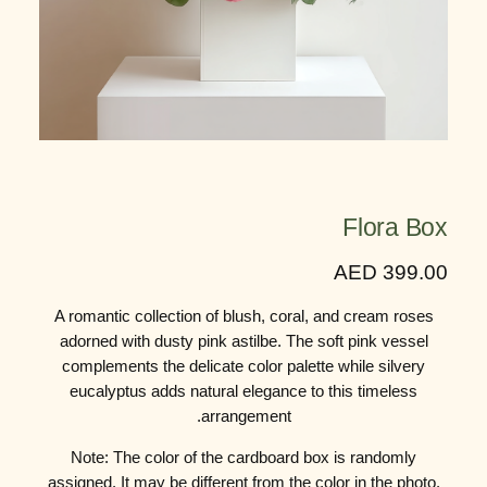
Flora Box
AED
399.00
A romantic collection of blush, coral, and cream roses
adorned with dusty pink astilbe. The soft pink vessel
complements the delicate color palette while silvery
eucalyptus adds natural elegance to this timeless
arrangement.
Note: The color of the cardboard box is randomly
assigned. It may be different from the color in the photo.