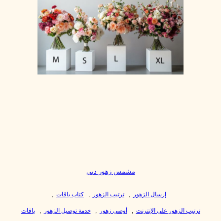
مشمس زهور دبي
إرسال الزهور
,
ترتيب الزهور
,
كتاب باقات
,
ترتيب الزهور على الإنترنت
,
أوصى زهور
,
خدمة توصيل الزهور
,
باقات